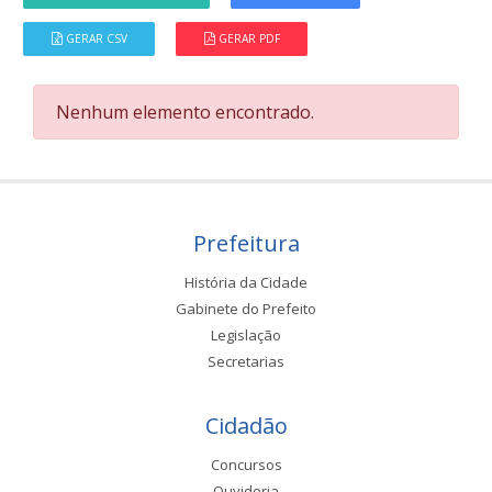
GERAR CSV
GERAR PDF
Nenhum elemento encontrado.
Prefeitura
História da Cidade
Gabinete do Prefeito
Legislação
Secretarias
Cidadão
Concursos
Ouvidoria