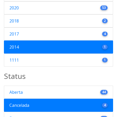
2020
53
2018
2
2017
4
2014
1
1111
1
Status
Aberta
44
Cancelada
4