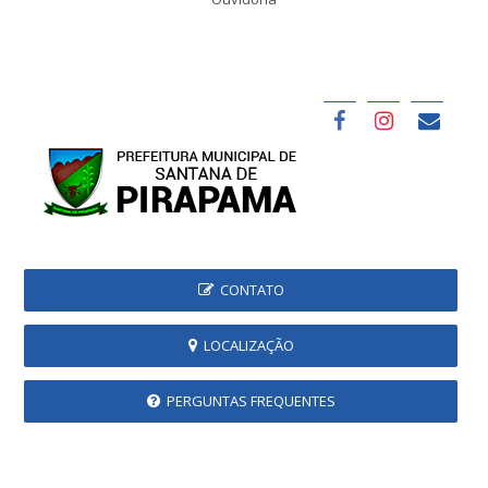
CONTATO
LOCALIZAÇÃO
PERGUNTAS FREQUENTES