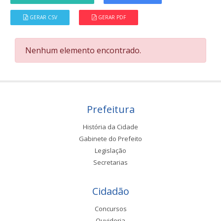
GERAR CSV
GERAR PDF
Nenhum elemento encontrado.
Prefeitura
História da Cidade
Gabinete do Prefeito
Legislação
Secretarias
Cidadão
Concursos
Ouvidoria