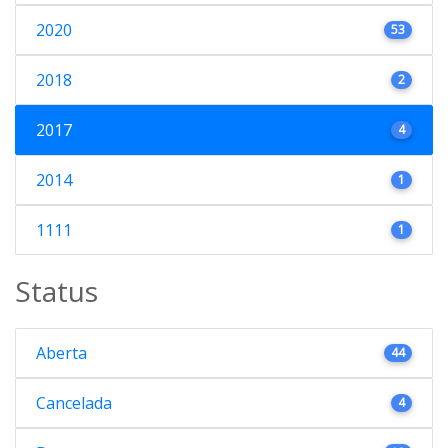
2020
53
2018
2
2017
4
2014
1
1111
1
Status
Aberta
44
Cancelada
4